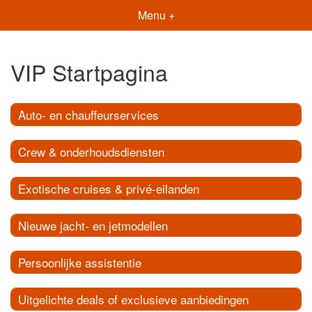
Menu +
VIP Startpagina
Auto- en chauffeurservices
Crew & onderhoudsdiensten
Exotische cruises & privé-eilanden
Nieuwe jacht- en jetmodellen
Persoonlijke assistentie
Uitgelichte deals of exclusieve aanbiedingen