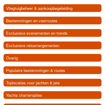
Vliegtuigbeheer & aankoopbegeleiding
Bestemmingen en vaarroutes
Exclusieve evenementen en trends
Exclusieve reisarrangementen
Overig
Populaire bestemmingen & routes
Toplocaties voor jachten & jets
Yachts charteropties